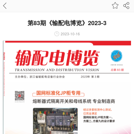
第83期《输配电博览》2023-3
2023-10-16